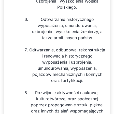
uzbrojenia i wyszkolenia Wojska
Polskiego.
Odtwarzanie historycznego
wyposażenia, umundurowania,
uzbrojenia i wyszkolenia żołnierzy, a
także armii innych państw.
Odtwarzanie, odbudowa, rekonstrukcja
i renowacja historycznego
wyposażenia i uzbrojenia,
umundurowania, wyposażenia,
pojazdów mechanicznych i konnych
oraz fortyfikacji.
Rozwijanie aktywności naukowej,
kulturotwórczej oraz społecznej
poprzez propagowanie sztuki pięknej
oraz innych działań wspomagających