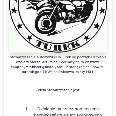
Stowarzyszenie Automobil Klub Turek od początku istnienia
działa w sferze kulturalnej i edukacyjnej w obszarze
związanym z historią motoryzacji i historią regionu powiatu
tureckiego (I i II Wojna Światowa, czasy PRL).
Celem Stowarzyszenia jest:
Działanie na rzecz podnoszenia
bezpieczeństwa ruchu drogowego.