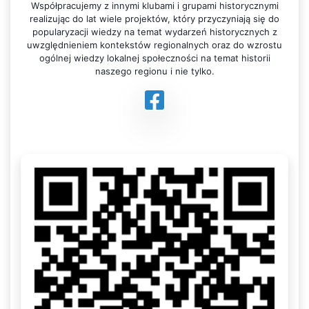
Współpracujemy z innymi klubami i grupami historycznymi
realizując do lat wiele projektów, który przyczyniają się do
popularyzacji wiedzy na temat wydarzeń historycznych z
uwzględnieniem kontekstów regionalnych oraz do wzrostu
ogólnej wiedzy lokalnej społeczności na temat historii
naszego regionu i nie tylko.