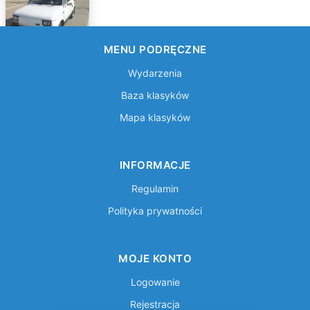
MENU PODRĘCZNE
Wydarzenia
Fiat
Baza klasyków
126p
Mapa klasyków
INFORMACJE
Regulamin
Polityka prywatności
MOJE KONTO
Logowanie
Rejestracja