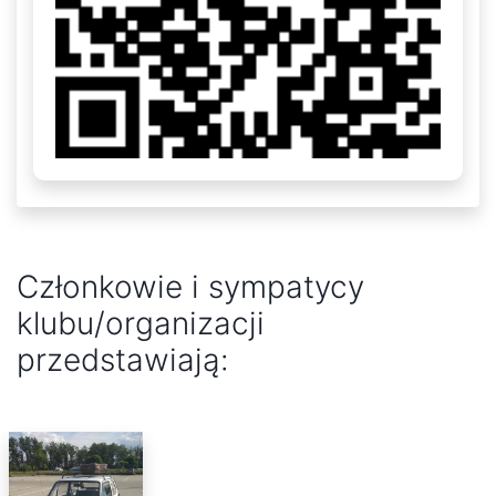
Członkowie i sympatycy
klubu/organizacji
przedstawiają: