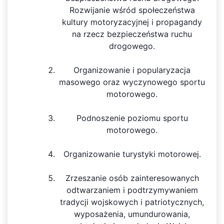
Rozwijanie wśród społeczeństwa
kultury motoryzacyjnej i propagandy
na rzecz bezpieczeństwa ruchu
drogowego.
Organizowanie i popularyzacja
masowego oraz wyczynowego sportu
motorowego.
Podnoszenie poziomu sportu
motorowego.
Organizowanie turystyki motorowej.
Zrzeszanie osób zainteresowanych
odtwarzaniem i podtrzymywaniem
tradycji wojskowych i patriotycznych,
wyposażenia, umundurowania,