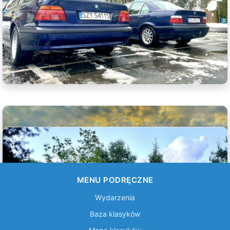
MENU PODRĘCZNE
Wydarzenia
Baza klasyków