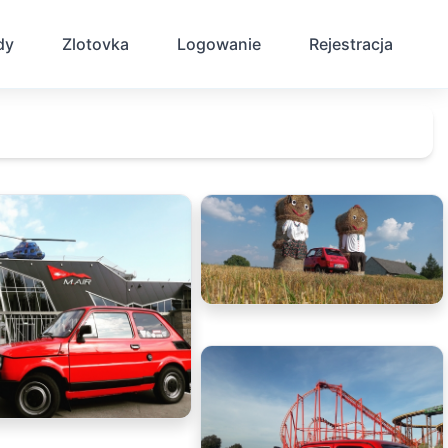
dy
Zlotovka
Logowanie
Rejestracja