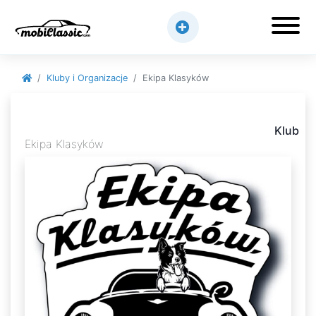
Kluby i Organizacje
Ekipa Klasyków
Klub
Ekipa Klasyków