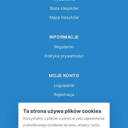
Baza klasyków
Mapa klasyków
INFORMACJE
Regulamin
Polityka prywatności
MOJE KONTO
Logowanie
Rejestracja
Ta strona używa plików cookies
Korzystamy z plików cookies w celu zapewnienia
prawidłowego działania serwisu, analizy ruchu