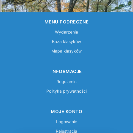
MENU PODRĘCZNE
Wydarzenia
Baza klasyków
Mapa klasyków
INFORMACJE
Regulamin
Polityka prywatności
MOJE KONTO
Logowanie
Rejestracja