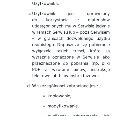
Użytkownika.
Użytkownik jest uprawniony
do korzystania z materiałów
udostępnionych mu w Serwisie jedynie
w ramach Serwisu lub – poza Serwisem
– w granicach dozwolonego użytku
osobistego. Dopuszcza się pobieranie
wyłącznie takich treści, które są
wyraźnie oznaczone w Serwisie jako
przeznaczone do pobrania (np. pliki
PDF z wzorami umów, instrukcje
tekstowe lub filmy instruktażowe).
W szczególności zabronione jest:
kopiowanie,
modyfikowanie,