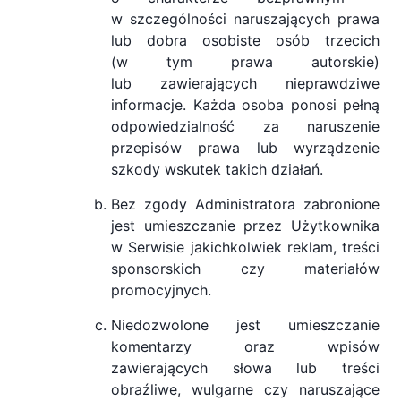
w szczególności naruszających prawa
lub dobra osobiste osób trzecich
(w tym prawa autorskie)
lub zawierających nieprawdziwe
informacje. Każda osoba ponosi pełną
odpowiedzialność za naruszenie
przepisów prawa lub wyrządzenie
szkody wskutek takich działań.
Bez zgody Administratora zabronione
jest umieszczanie przez Użytkownika
w Serwisie jakichkolwiek reklam, treści
sponsorskich czy materiałów
promocyjnych.
Niedozwolone jest umieszczanie
komentarzy oraz wpisów
zawierających słowa lub treści
obraźliwe, wulgarne czy naruszające