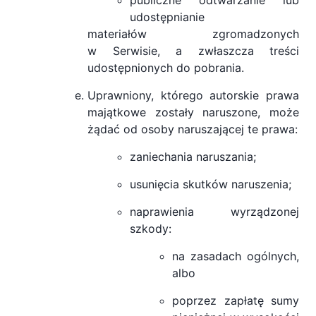
publiczne odtwarzanie lub
udostępnianie
materiałów zgromadzonych
w Serwisie, a zwłaszcza treści
udostępnionych do pobrania.
Uprawniony, którego autorskie prawa
majątkowe zostały naruszone, może
żądać od osoby naruszającej te prawa:
zaniechania naruszania;
usunięcia skutków naruszenia;
naprawienia wyrządzonej
szkody:
na zasadach ogólnych,
albo
poprzez zapłatę sumy