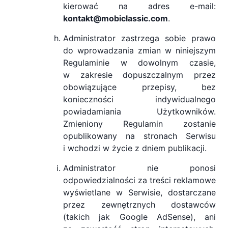
kierować na adres e-mail:
kontakt@mobiclassic.com
.
Administrator zastrzega sobie prawo
do wprowadzania zmian w niniejszym
Regulaminie w dowolnym czasie,
w zakresie dopuszczalnym przez
obowiązujące przepisy, bez
konieczności indywidualnego
powiadamiania Użytkowników.
Zmieniony Regulamin zostanie
opublikowany na stronach Serwisu
i wchodzi w życie z dniem publikacji.
Administrator nie ponosi
odpowiedzialności za treści reklamowe
wyświetlane w Serwisie, dostarczane
przez zewnętrznych dostawców
(takich jak Google AdSense), ani