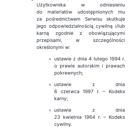
Użytkownika w odniesieniu
do materiałów udostępnionych mu
za pośrednictwem Serwisu skutkuje
jego odpowiedzialnością cywilną i/lub
karną zgodnie z obowiązującymi
przepisami, w szczególności
określonymi w:
ustawie z dnia 4 lutego 1994 r.
o prawie autorskim i prawach
pokrewnych;
ustawie z dnia
6 czerwca 1997 r. – Kodeks
karny;
ustawie z dnia
23 kwietnia 1964 r. – Kodeks
cywilny.