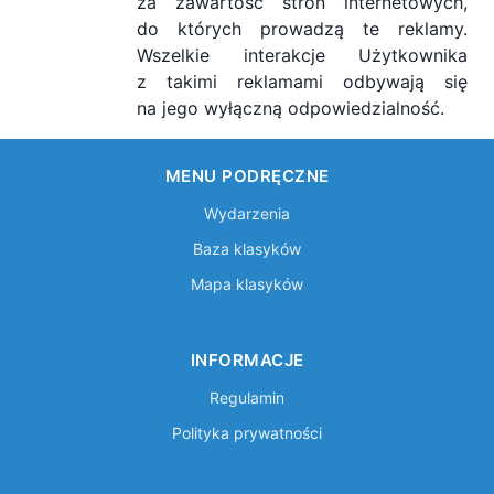
za zawartość stron internetowych,
do których prowadzą te reklamy.
Wszelkie interakcje Użytkownika
z takimi reklamami odbywają się
na jego wyłączną odpowiedzialność.
MENU PODRĘCZNE
Wydarzenia
Baza klasyków
Mapa klasyków
INFORMACJE
Regulamin
Polityka prywatności