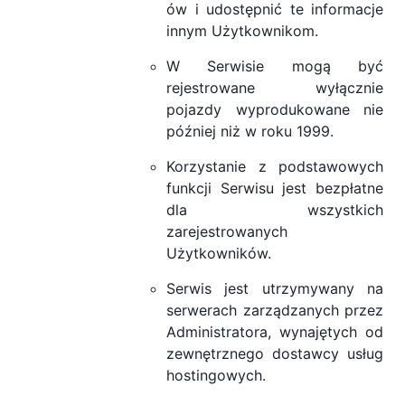
ów i udostępnić te informacje
innym Użytkownikom.
W Serwisie mogą być
rejestrowane wyłącznie
pojazdy wyprodukowane nie
później niż w roku 1999.
Korzystanie z podstawowych
funkcji Serwisu jest bezpłatne
dla wszystkich
zarejestrowanych
Użytkowników.
Serwis jest utrzymywany na
serwerach zarządzanych przez
Administratora, wynajętych od
zewnętrznego dostawcy usług
hostingowych.