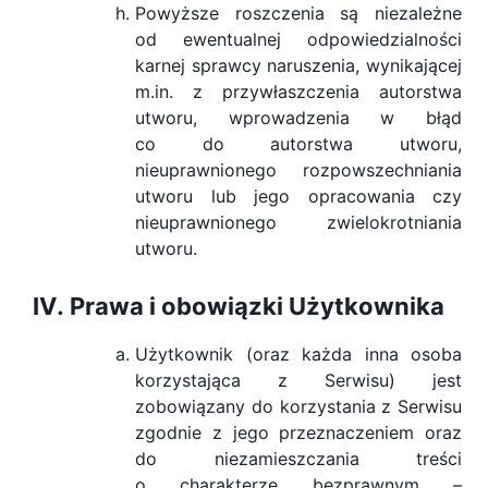
Powyższe roszczenia są niezależne
od ewentualnej odpowiedzialności
karnej sprawcy naruszenia, wynikającej
m.in. z przywłaszczenia autorstwa
utworu, wprowadzenia w błąd
co do autorstwa utworu,
nieuprawnionego rozpowszechniania
utworu lub jego opracowania czy
nieuprawnionego zwielokrotniania
utworu.
Prawa i obowiązki Użytkownika
Użytkownik (oraz każda inna osoba
korzystająca z Serwisu) jest
zobowiązany do korzystania z Serwisu
zgodnie z jego przeznaczeniem oraz
do niezamieszczania treści
o charakterze bezprawnym –