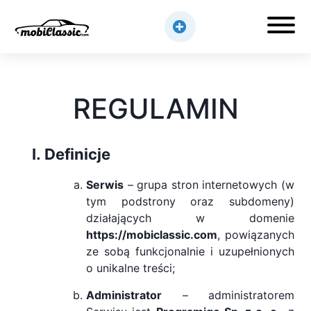
REGULAMIN
Definicje
Serwis
– grupa stron internetowych (w
tym podstrony oraz subdomeny)
działających w domenie
https://mobiclassic.com
, powiązanych
ze sobą funkcjonalnie i uzupełnionych
o unikalne treści;
Administrator
– administratorem