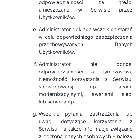
odpowiedzialności za treści
umieszczane w Serwisie przez
Użytkowników.
Administrator dokłada wszelkich starań
w celu odpowiedniego zabezpieczenia
przechowywanych Danych
Użytkowników.
Administrator nie ponosi
odpowiedzialności za tymczasową
niemożność korzystania z Serwisu,
spowodowaną np. pracami
modernizacyjnymi, awariami sieci
lub serwera itp.
Wszelkie pytania, zastrzeżenia lub
uwagi dotyczące korzystania z
Serwisu – a także informacje związane
z ochroną danych osobowych – należy