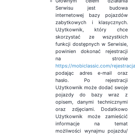
Głównym celem działania
Serwisu jest budowa
internetowej bazy pojazdów
zabytkowych i klasycznych.
Użytkownik, który chce
skorzystać ze wszystkich
funkcji dostępnych w Serwisie,
powinien dokonać rejestracji
na stronie
https://mobiclassic.com/rejestracj
podając adres e-mail oraz
hasło. Po rejestracji
Użytkownik może dodać swoje
pojazdy do bazy wraz z
opisem, danymi technicznymi
oraz zdjęciami. Dodatkowo
Użytkownik może zamieścić
informacje na temat
możliwości wynajmu pojazdu/