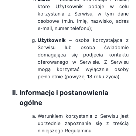
które Użytkownik podaje w celu
korzystania z Serwisu, w tym dane
osobowe (m.in. imię, nazwisko, adres
e-mail, numer telefonu);
Użytkownik
– osoba korzystająca z
Serwisu lub osoba świadomie
domagająca się podjęcia kontaktu
oferowanego w Serwisie. Z Serwisu
mogą korzystać wyłącznie osoby
pełnoletnie (powyżej 18 roku życia).
Informacje i postanowienia
ogólne
Warunkiem korzystania z Serwisu jest
uprzednie zapoznanie się z treścią
niniejszego Regulaminu.