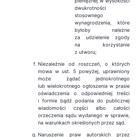
pieniężnej w wysokości
dwukrotności
stosownego
wynagrodzenia, które
byłoby należne
za udzielenie zgody
na korzystanie
z utworu;
Niezależnie od roszczeń, o których
mowa w ust. 5 powyżej, uprawniony
może żądać jednokrotnego
lub wielokrotnego ogłoszenia w prasie
oświadczenia o odpowiedniej treści
i formie bądź podania do publicznej
wiadomości części albo całości
orzeczenia sądu wydanego w sprawie,
na warunkach określonych przez sąd.
Naruszenie praw autorskich przez