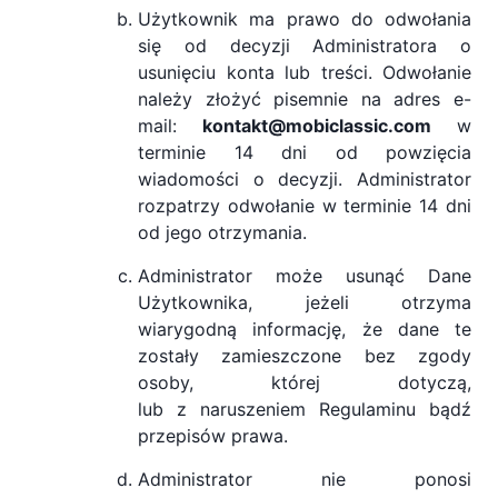
Użytkownik ma prawo do odwołania
się od decyzji Administratora o
usunięciu konta lub treści. Odwołanie
należy złożyć pisemnie na adres e-
mail:
kontakt@mobiclassic.com
w
terminie 14 dni od powzięcia
wiadomości o decyzji. Administrator
rozpatrzy odwołanie w terminie 14 dni
od jego otrzymania.
Administrator może usunąć Dane
Użytkownika, jeżeli otrzyma
wiarygodną informację, że dane te
zostały zamieszczone bez zgody
osoby, której dotyczą,
lub z naruszeniem Regulaminu bądź
przepisów prawa.
Administrator nie ponosi