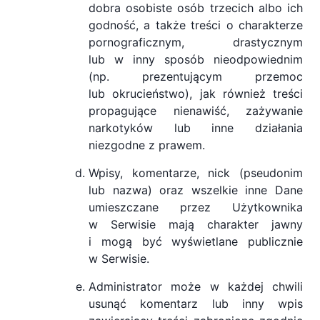
dobra osobiste osób trzecich albo ich
godność, a także treści o charakterze
pornograficznym, drastycznym
lub w inny sposób nieodpowiednim
(np. prezentującym przemoc
lub okrucieństwo), jak również treści
propagujące nienawiść, zażywanie
narkotyków lub inne działania
niezgodne z prawem.
Wpisy, komentarze, nick (pseudonim
lub nazwa) oraz wszelkie inne Dane
umieszczane przez Użytkownika
w Serwisie mają charakter jawny
i mogą być wyświetlane publicznie
w Serwisie.
Administrator może w każdej chwili
usunąć komentarz lub inny wpis