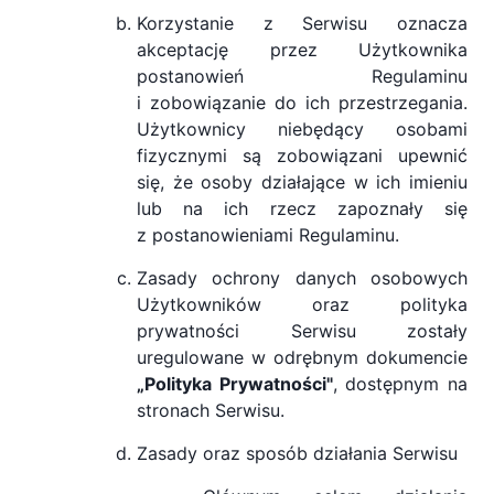
Korzystanie z Serwisu oznacza
akceptację przez Użytkownika
postanowień Regulaminu
i zobowiązanie do ich przestrzegania.
Użytkownicy niebędący osobami
fizycznymi są zobowiązani upewnić
się, że osoby działające w ich imieniu
lub na ich rzecz zapoznały się
z postanowieniami Regulaminu.
Zasady ochrony danych osobowych
Użytkowników oraz polityka
prywatności Serwisu zostały
uregulowane w odrębnym dokumencie
„Polityka Prywatności"
, dostępnym na
stronach Serwisu.
Zasady oraz sposób działania Serwisu