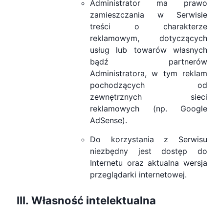
Administrator ma prawo
zamieszczania w Serwisie
treści o charakterze
reklamowym, dotyczących
usług lub towarów własnych
bądź partnerów
Administratora, w tym reklam
pochodzących od
zewnętrznych sieci
reklamowych (np. Google
AdSense).
Do korzystania z Serwisu
niezbędny jest dostęp do
Internetu oraz aktualna wersja
przeglądarki internetowej.
Własność intelektualna