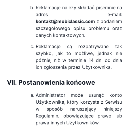
Reklamacje należy składać pisemnie na
adres e-mail:
kontakt@mobiclassic.com
z podaniem
szczegółowego opisu problemu oraz
danych kontaktowych.
Reklamacje są rozpatrywane tak
szybko, jak to możliwe, jednak nie
później niż w terminie 14 dni od dnia
ich zgłoszenia przez Użytkownika.
Postanowienia końcowe
Administrator może usunąć konto
Użytkownika, który korzysta z Serwisu
w sposób naruszający niniejszy
Regulamin, obowiązujące prawo lub
prawa innych Użytkowników.