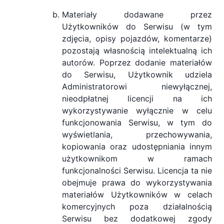
Materiały dodawane przez
Użytkowników do Serwisu (w tym
zdjęcia, opisy pojazdów, komentarze)
pozostają własnością intelektualną ich
autorów. Poprzez dodanie materiałów
do Serwisu, Użytkownik udziela
Administratorowi niewyłącznej,
nieodpłatnej licencji na ich
wykorzystywanie wyłącznie w celu
funkcjonowania Serwisu, w tym do
wyświetlania, przechowywania,
kopiowania oraz udostępniania innym
użytkownikom w ramach
funkcjonalności Serwisu. Licencja ta nie
obejmuje prawa do wykorzystywania
materiałów Użytkowników w celach
komercyjnych poza działalnością
Serwisu bez dodatkowej zgody