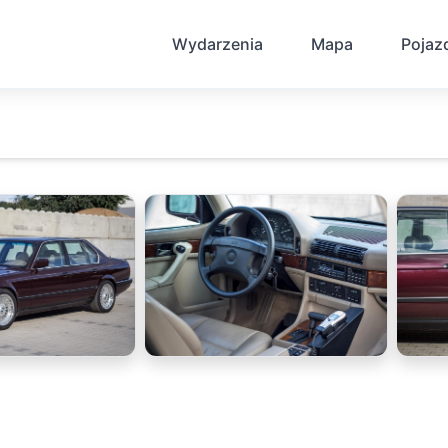
Wydarzenia
Mapa
Pojaz