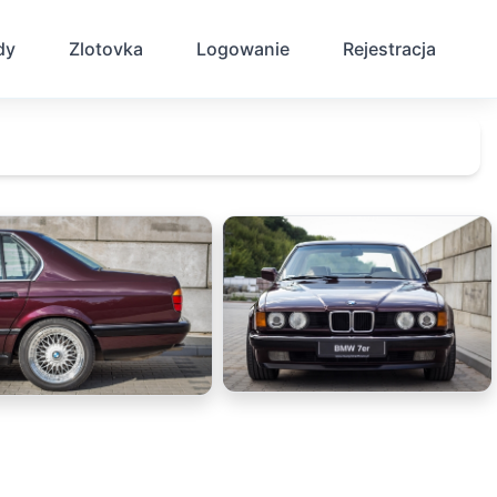
dy
Zlotovka
Logowanie
Rejestracja