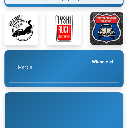
Właściciel
Marcin