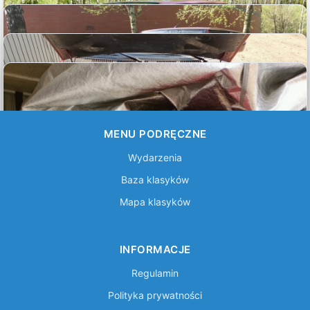
MENU PODRĘCZNE
Wydarzenia
Baza klasyków
Mapa klasyków
INFORMACJE
Regulamin
Polityka prywatności