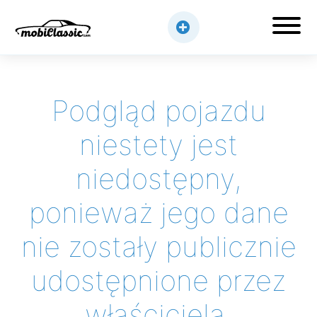
Podgląd pojazdu
niestety jest
niedostępny,
ponieważ jego dane
nie zostały publicznie
udostępnione przez
właściciela.